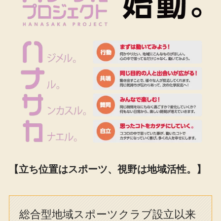
【立ち位置はスポーツ、視野は地域活性。】
総合型地域スポーツクラブ設立以来