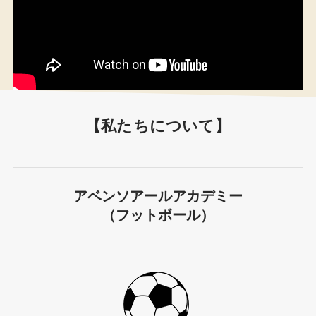
【私たちについて】
アベンソアールアカデミー
（フットボール）