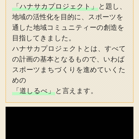
「ハナサカプロジェクト」
と題し、
地域の活性化を目的に、スポーツを
通した地域コミュニティーの創造を
目指してきました。
ハナサカプロジェクトとは、すべて
の計画の基本となるもので、いわば
スポーツまちづくりを進めていくた
めの
「道しるべ」
と言えます。