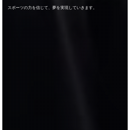
スポーツの力を信じて、夢を実現していきます。