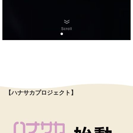
Scroll
【ハナサカプロジェクト】