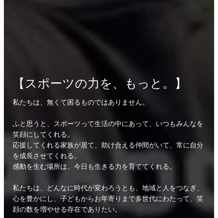
【スポーツの力を、もっと。】
私たちは、無くて困るものではありません。
ふと思うと、スポーツって生活の中にあって、いつもみんなを
笑顔にしてくれる。
応援してくれる家族が居て、助け合える仲間がいて、常に自分
を成長させてくれる。
感動を生む場所は、今日も生きる力を育ててくれる。
私たちは、どんなに時代が変わろうとも、地域と人をつなぎ、
心を豊かにし、子どもからお年寄りまで多世代にわたって、笑
顔の数を増やせる存在でありたい。