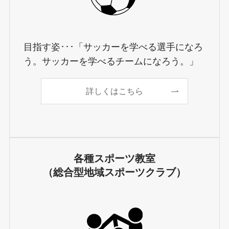
目指す姿･･･「サッカーを学べる選手になろ
う。サッカーを学べるチームになろう。」
詳しくはこちら
各種スポーツ教室
（総合型地域スポーツクラブ）