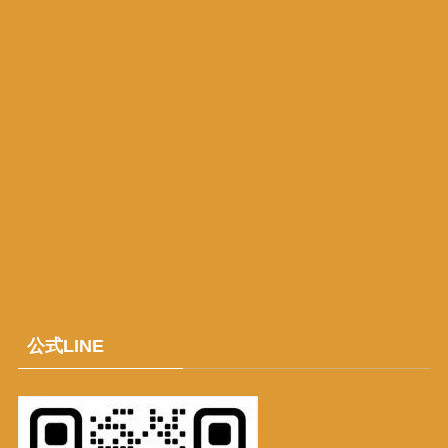
公式LINE