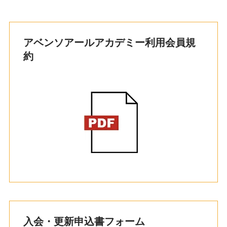
アベンソアールアカデミー利用会員規
約
入会・更新申込書フォーム