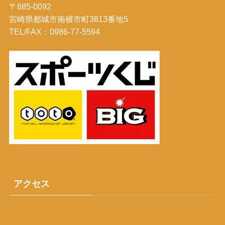
〒885-0092
宮崎県都城市南横市町3813番地5
TEL/FAX：0986-77-5594
アクセス