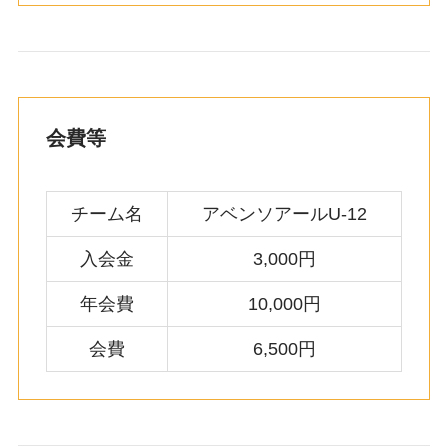
会費等
チーム名
アベンソアールU-12
入会金
3,000円
年会費
10,000円
会費
6,500円